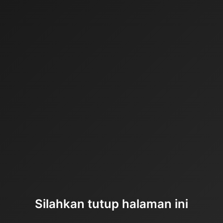
Silahkan tutup halaman ini